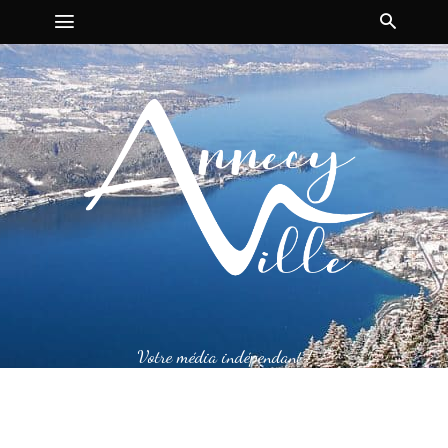
Votre média indépendant !