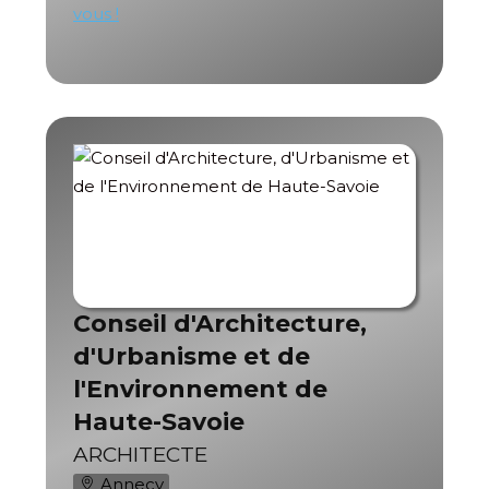
vous !
Conseil d'Architecture,
d'Urbanisme et de
l'Environnement de
Haute-Savoie
ARCHITECTE
Annecy