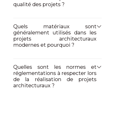
qualité des projets ?
Quels matériaux sont
généralement utilisés dans les
projets architecturaux
modernes et pourquoi ?
Quelles sont les normes et
réglementations à respecter lors
de la réalisation de projets
architecturaux ?