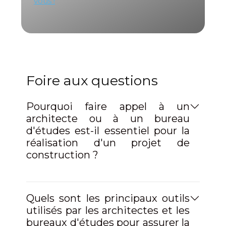
vous !
Foire aux questions
Pourquoi faire appel à un
architecte ou à un bureau
d'études est-il essentiel pour la
réalisation d'un projet de
construction ?
Quels sont les principaux outils
utilisés par les architectes et les
bureaux d'études pour assurer la